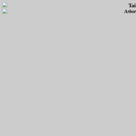
Tai
Arbor