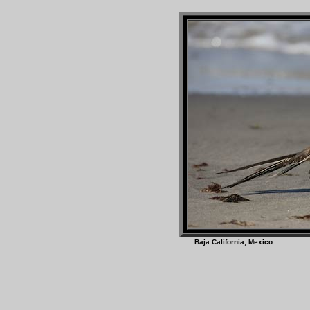
Baja California, M