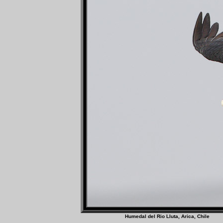
Humedal del Rio Lluta, Ar